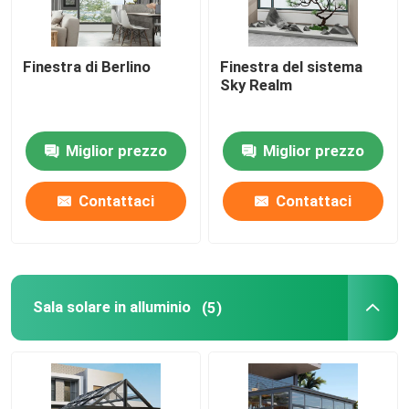
Finestra di Berlino
Finestra del sistema
Sky Realm
Miglior prezzo
Miglior prezzo
Contattaci
Contattaci
Sala solare in alluminio
(5)