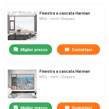
Finestra a cascata Harman
MOQ：metri 10square
Miglior prezzo
Contattaci
Finestra a cascata Harman
MOQ：metri 10square
Miglior prezzo
Contattaci