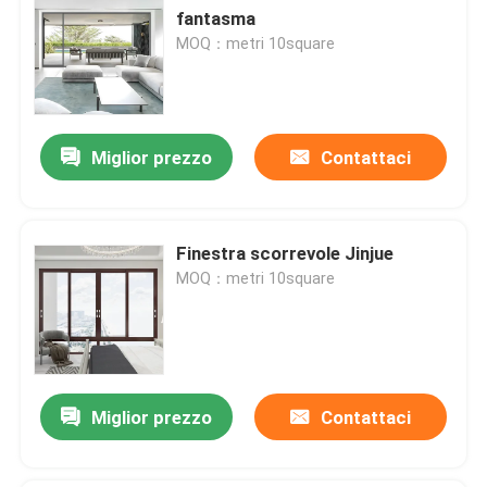
fantasma
MOQ：metri 10square
Miglior prezzo
Contattaci
Finestra scorrevole Jinjue
MOQ：metri 10square
Miglior prezzo
Contattaci