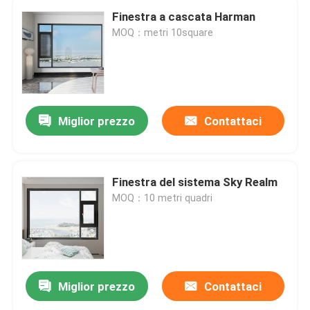
Finestra a cascata Harman
MOQ：metri 10square
Miglior prezzo
Contattaci
Finestra del sistema Sky Realm
MOQ：10 metri quadri
Miglior prezzo
Contattaci