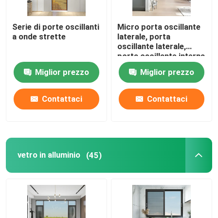
Serie di porte oscillanti
Micro porta oscillante
a onde strette
laterale, porta
oscillante laterale,
porta oscillante interna
Miglior prezzo
Miglior prezzo
Contattaci
Contattaci
vetro in alluminio
(45)