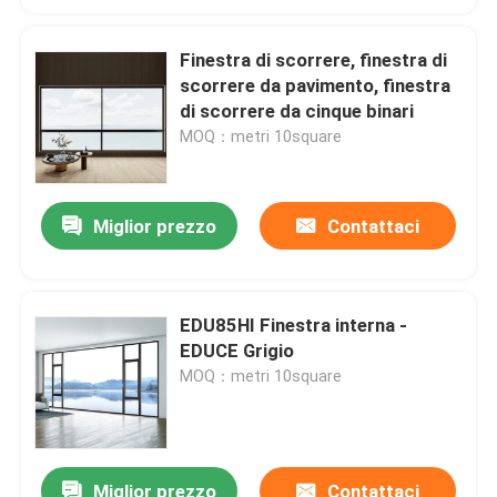
Finestra di scorrere, finestra di
scorrere da pavimento, finestra
di scorrere da cinque binari
MOQ：metri 10square
Miglior prezzo
Contattaci
EDU85HI Finestra interna -
EDUCE Grigio
MOQ：metri 10square
Miglior prezzo
Contattaci