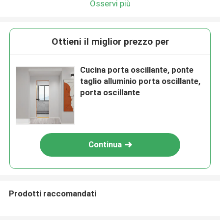
Osservi più
Ottieni il miglior prezzo per
Cucina porta oscillante, ponte
taglio alluminio porta oscillante,
porta oscillante
Continua
Prodotti raccomandati