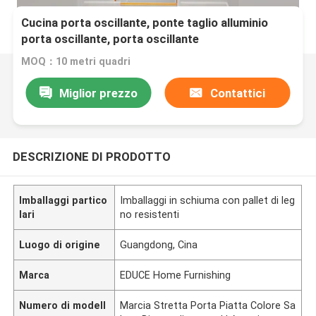
Cucina porta oscillante, ponte taglio alluminio
porta oscillante, porta oscillante
MOQ：10 metri quadri
Miglior prezzo
Contattici
DESCRIZIONE DI PRODOTTO
Imballaggi partico
Imballaggi in schiuma con pallet di leg
lari
no resistenti
Luogo di origine
Guangdong, Cina
Marca
EDUCE Home Furnishing
Numero di modell
Marcia Stretta Porta Piatta Colore Sa