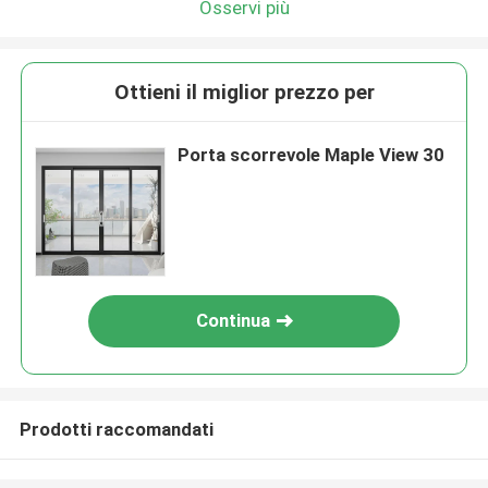
Osservi più
Ottieni il miglior prezzo per
Porta scorrevole Maple View 30
Continua
Prodotti raccomandati