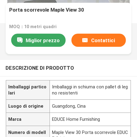
Porta scorrevole Maple View 30
MOQ：10 metri quadri
Miglior prezzo
Contattici
DESCRIZIONE DI PRODOTTO
Imballaggi partico
Imballaggi in schiuma con pallet di leg
lari
no resistenti
Luogo di origine
Guangdong, Cina
Marca
EDUCE Home Furnishing
Numero di modell
Maple View 30 Porta scorrevole EDUC