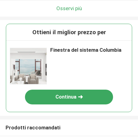
Osservi più
Ottieni il miglior prezzo per
Finestra del sistema Columbia
Continua
Prodotti raccomandati