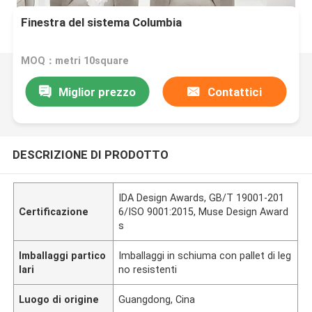
Finestra del sistema Columbia
MOQ：metri 10square
Miglior prezzo
Contattici
DESCRIZIONE DI PRODOTTO
IDA Design Awards, GB/T 19001-201
Certificazione
6/ISO 9001:2015, Muse Design Award
s
Imballaggi partico
Imballaggi in schiuma con pallet di leg
lari
no resistenti
Luogo di origine
Guangdong, Cina