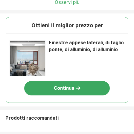
Osservi più
Ottieni il miglior prezzo per
Finestre appese laterali, di taglio
ponte, di alluminio, di alluminio
Continua
Prodotti raccomandati