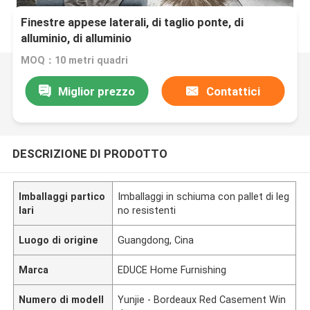
Finestre appese laterali, di taglio ponte, di
alluminio, di alluminio
MOQ：10 metri quadri
Miglior prezzo
Contattici
DESCRIZIONE DI PRODOTTO
Imballaggi partico
Imballaggi in schiuma con pallet di leg
lari
no resistenti
Luogo di origine
Guangdong, Cina
Marca
EDUCE Home Furnishing
Numero di modell
Yunjie - Bordeaux Red Casement Win