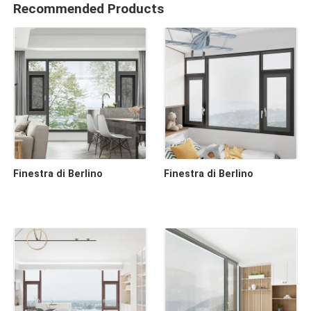
Recommended Products
Finestra di Berlino
Finestra di Berlino