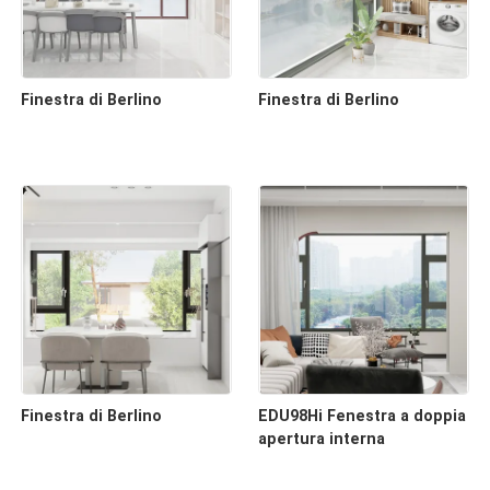
Finestra di Berlino
Finestra di Berlino
Finestra di Berlino
EDU98Hi Fenestra a doppia
apertura interna