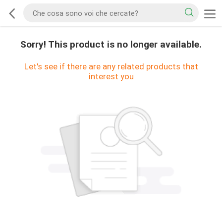
Sorry! This product is no longer available.
Let's see if there are any related products that
interest you