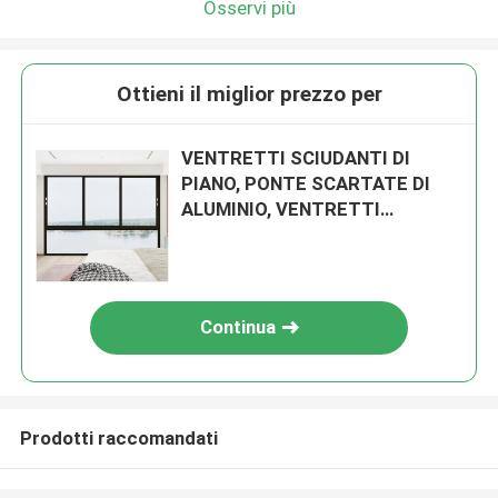
Osservi più
Ottieni il miglior prezzo per
VENTRETTI SCIUDANTI DI
PIANO, PONTE SCARTATE DI
ALUMINIO, VENTRETTI
SCIUDANTI DI LUCRO BLUE
Continua
Prodotti raccomandati