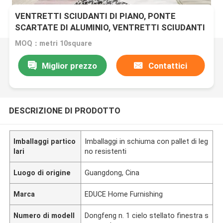
VENTRETTI SCIUDANTI DI PIANO, PONTE
SCARTATE DI ALUMINIO, VENTRETTI SCIUDANTI
DI LUCRO BLUE
MOQ：metri 10square
Miglior prezzo
Contattici
DESCRIZIONE DI PRODOTTO
Imballaggi partico
Imballaggi in schiuma con pallet di leg
lari
no resistenti
Luogo di origine
Guangdong, Cina
Marca
EDUCE Home Furnishing
Numero di modell
Dongfeng n. 1 cielo stellato finestra s