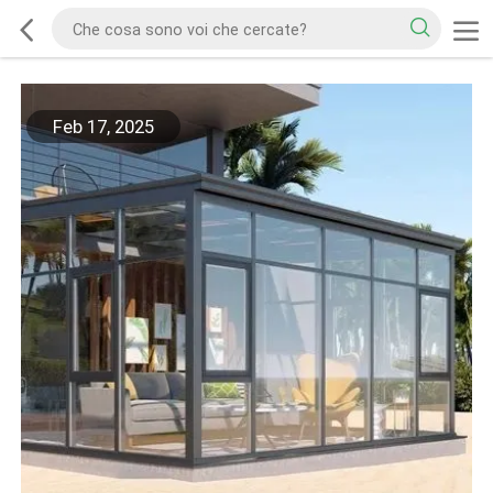
Feb 17, 2025