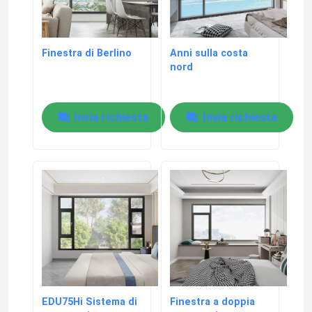
Finestra di Berlino
Anni sulla costa
nord
Invia richiesta
Invia richiesta
EDU75Hi Sistema di
Finestra a doppia