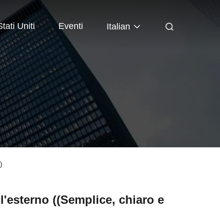
tati Uniti
Eventi
Italian
)
l'esterno ((Semplice, chiaro e