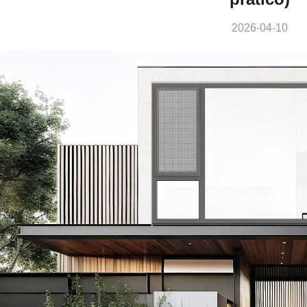
2026-04-10