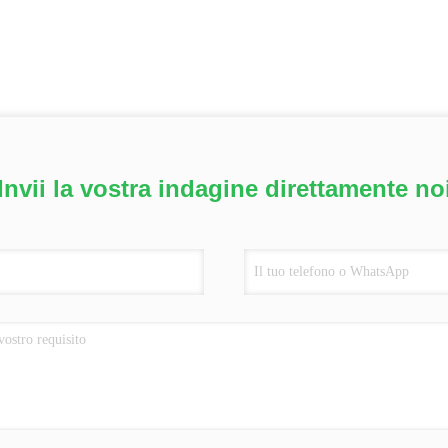
Invii la vostra indagine direttamente no