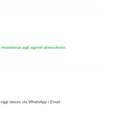
 resistenza agli agenti atmosferici
 oggi stesso via WhatsApp / Email.