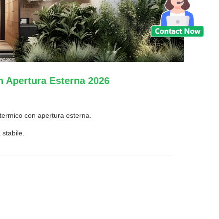
n Apertura Esterna 2026
 termico con apertura esterna.
 stabile.