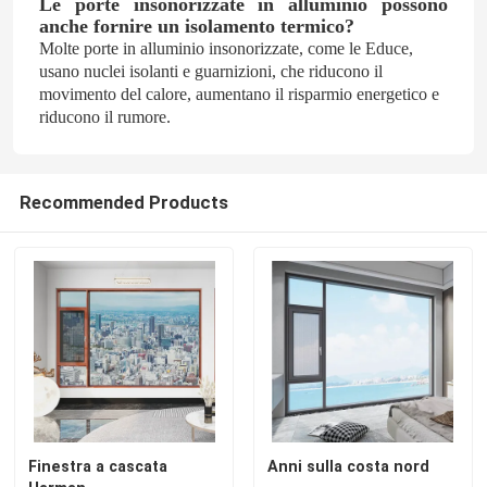
Le porte insonorizzate in alluminio possono
anche fornire un isolamento termico?
Molte porte in alluminio insonorizzate, come le Educe,
usano nuclei isolanti e guarnizioni, che riducono il
movimento del calore, aumentano il risparmio energetico e
riducono il rumore.
Recommended Products
Finestra a cascata
Anni sulla costa nord