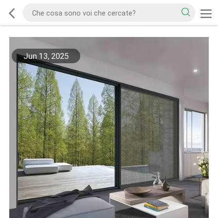
Jun 13, 2025