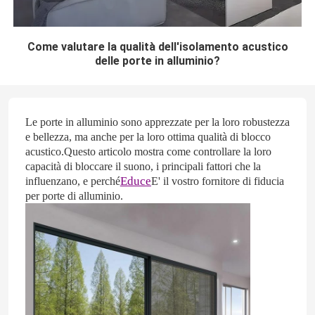
Come valutare la qualità dell'isolamento acustico
delle porte in alluminio?
Le porte in alluminio sono apprezzate per la loro robustezza
e bellezza, ma anche per la loro ottima qualità di blocco
acustico.Questo articolo mostra come controllare la loro
capacità di bloccare il suono, i principali fattori che la
Educe
influenzano, e perché
E' il vostro fornitore di fiducia
per porte di alluminio.