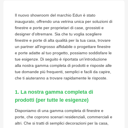
Il nuovo showroom del marchio Edun è stato
inaugurato, offrendo una vetrina unica per soluzioni di
finestre e porte per proprietari di case, grossisti e
designer d'oltremare. Sia che tu voglia scegliere
finestre e porte di alta qualità per la tua casa, trovare
un partner all'ingrosso affidabile o progettare finestre
e porte adatte al tuo progetto, possiamo soddisfare le
tue esigenze. Di seguito è riportata un'introduzione
alla nostra gamma completa di prodotti e risposte alle
tue domande più frequenti, semplici e facili da capire,
che ti aiuteranno a trovare rapidamente le risposte.
1. La nostra gamma completa di
prodotti (per tutte le esigenze)
Disponiamo di una gamma completa di finestre e
porte, che coprono scenari residenziali, commerciali e
altri. Che si tratti di semplici decorazioni per la casa,