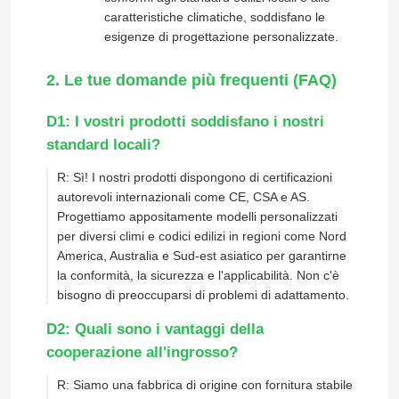
caratteristiche climatiche, soddisfano le
esigenze di progettazione personalizzate.
2. Le tue domande più frequenti (FAQ)
D1: I vostri prodotti soddisfano i nostri
standard locali?
R: Sì! I nostri prodotti dispongono di certificazioni
autorevoli internazionali come CE, CSA e AS.
Progettiamo appositamente modelli personalizzati
per diversi climi e codici edilizi in regioni come Nord
America, Australia e Sud-est asiatico per garantirne
la conformità, la sicurezza e l'applicabilità. Non c'è
bisogno di preoccuparsi di problemi di adattamento.
D2: Quali sono i vantaggi della
cooperazione all'ingrosso?
R: Siamo una fabbrica di origine con fornitura stabile