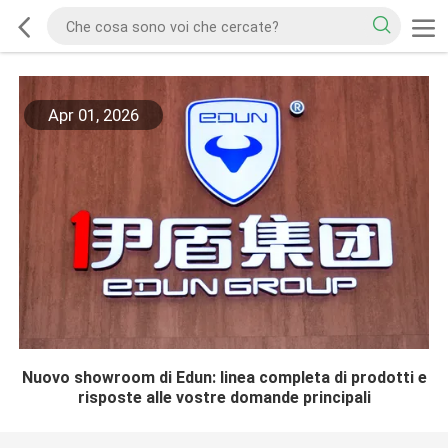
Apr 01, 2026
Nuovo showroom di Edun: linea completa di prodotti e
risposte alle vostre domande principali