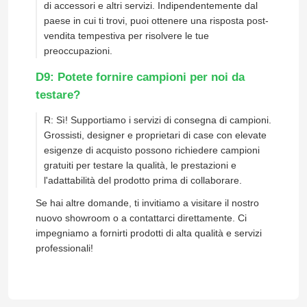
di accessori e altri servizi. Indipendentemente dal
paese in cui ti trovi, puoi ottenere una risposta post-
vendita tempestiva per risolvere le tue
preoccupazioni.
D9: Potete fornire campioni per noi da
testare?
R: Sì! Supportiamo i servizi di consegna di campioni.
Grossisti, designer e proprietari di case con elevate
esigenze di acquisto possono richiedere campioni
gratuiti per testare la qualità, le prestazioni e
l'adattabilità del prodotto prima di collaborare.
Se hai altre domande, ti invitiamo a visitare il nostro
nuovo showroom o a contattarci direttamente. Ci
impegniamo a fornirti prodotti di alta qualità e servizi
professionali!