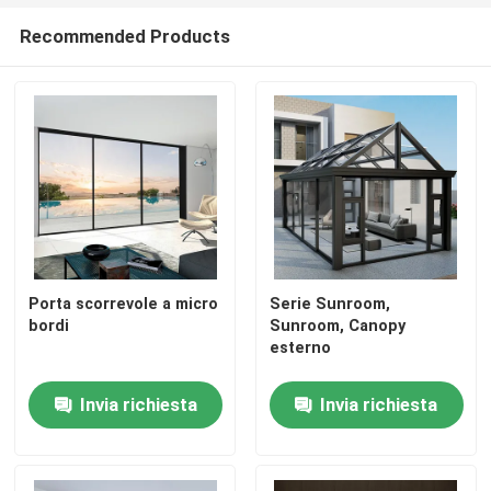
Recommended Products
Porta scorrevole a micro
Serie Sunroom,
bordi
Sunroom, Canopy
esterno
Invia richiesta
Invia richiesta