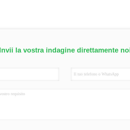
Invii la vostra indagine direttamente no