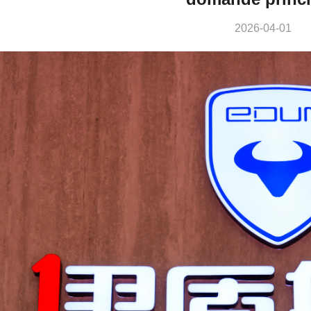
2026-04-01