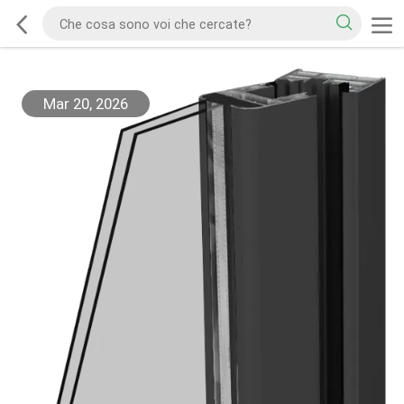
Mar 20, 2026