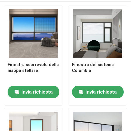
Finestra scorrevole della
Finestra del sistema
mappa stellare
Colombia
Invia richiesta
Invia richiesta