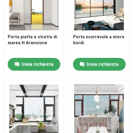
Porta piatta e stretta di
Porta scorrevole a micro
marea H Arancione
bordi
Invia richiesta
Invia richiesta