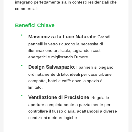
integrano perfettamente sia in contesti residenziali che
commerciali.
Benefici Chiave
Massimizza la Luce Naturale
: Grandi
pannelli in vetro riducono la necessità di
illuminazione artificiale, tagliando i costi
energetici e migliorando l'umore.
Design Salvaspazio
: I pannelli si piegano
ordinatamente di lato, ideali per case urbane
compatte, hotel e caffè dove lo spazio è
limitato.
Ventilazione di Precisione
: Regola le
aperture completamente o parzialmente per
controllare il flusso d'aria, adattandosi a diverse
condizioni meteorologiche.